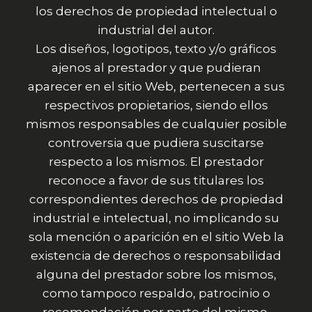
los derechos de propiedad intelectual o
industrial del autor.
Los diseños, logotipos, texto y/o gráficos
ajenos al prestador y que pudieran
aparecer en el sitio Web, pertenecen a sus
respectivos propietarios, siendo ellos
mismos responsables de cualquier posible
controversia que pudiera suscitarse
respecto a los mismos. El prestador
reconoce a favor de sus titulares los
correspondientes derechos de propiedad
industrial e intelectual, no implicando su
sola mención o aparición en el sitio Web la
existencia de derechos o responsabilidad
alguna del prestador sobre los mismos,
como tampoco respaldo, patrocinio o