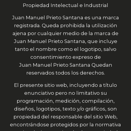
Propiedad Intelectual e Industrial
Juan Manuel Prieto Santana es una marca
registrada. Queda prohibida la utilización
ajena por cualquier medio de la marca de
Juan Manuel Prieto Santana, que incluye
tanto el nombre como el logotipo, salvo
consentimiento expreso de
Juan Manuel Prieto Santana Quedan
reservados todos los derechos.
El presente sitio web, incluyendo a título
enunciativo pero no limitativo su
programación, medición, compilación,
diseños, logotipos, texto y/o gráficos, son
propiedad del responsable del sitio Web,
encontrándose protegidos por la normativa