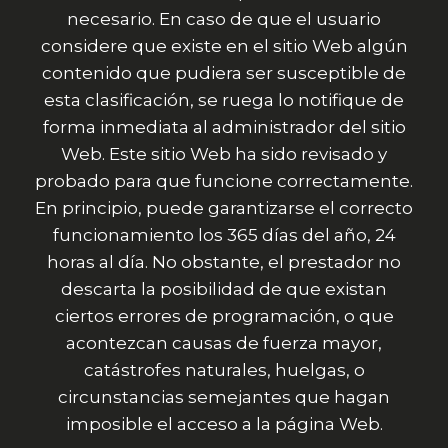
necesario. En caso de que el usuario
considere que existe en el sitio Web algún
contenido que pudiera ser susceptible de
esta clasificación, se ruega lo notifique de
forma inmediata al administrador del sitio
Web. Este sitio Web ha sido revisado y
probado para que funcione correctamente.
En principio, puede garantizarse el correcto
funcionamiento los 365 días del año, 24
horas al día. No obstante, el prestador no
descarta la posibilidad de que existan
ciertos errores de programación, o que
acontezcan causas de fuerza mayor,
catástrofes naturales, huelgas, o
circunstancias semejantes que hagan
imposible el acceso a la página Web.