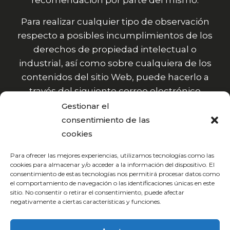
recomendación por parte del mismo.
Para realizar cualquier tipo de observación
respecto a posibles incumplimientos de los
derechos de propiedad intelectual o
industrial, así como sobre cualquiera de los
contenidos del sitio Web, puede hacerlo a
través del siguiente correo electrónico
info@funxionaltraining.com
Gestionar el
consentimiento de las
cookies
Para ofrecer las mejores experiencias, utilizamos tecnologías como las
cookies para almacenar y/o acceder a la información del dispositivo. El
consentimiento de estas tecnologías nos permitirá procesar datos como
el comportamiento de navegación o las identificaciones únicas en este
sitio. No consentir o retirar el consentimiento, puede afectar
negativamente a ciertas características y funciones.