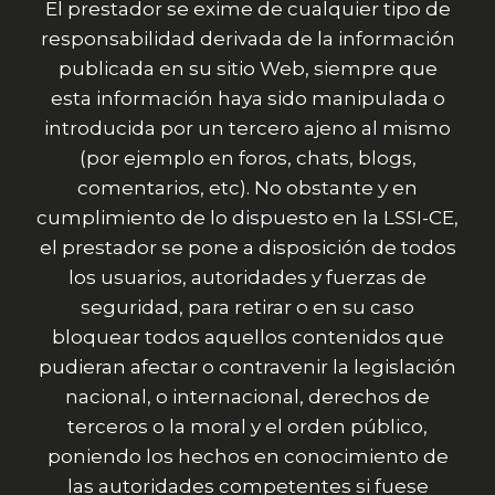
El prestador se exime de cualquier tipo de
responsabilidad derivada de la información
publicada en su sitio Web, siempre que
esta información haya sido manipulada o
introducida por un tercero ajeno al mismo
(por ejemplo en foros, chats, blogs,
comentarios, etc). No obstante y en
cumplimiento de lo dispuesto en la LSSI-CE,
el prestador se pone a disposición de todos
los usuarios, autoridades y fuerzas de
seguridad, para retirar o en su caso
bloquear todos aquellos contenidos que
pudieran afectar o contravenir la legislación
nacional, o internacional, derechos de
terceros o la moral y el orden público,
poniendo los hechos en conocimiento de
las autoridades competentes si fuese