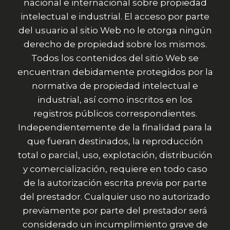
nacional e internacional sobre propiedad
intelectual e industrial. El acceso por parte
del usuario al sitio Web no le otorga ningún
derecho de propiedad sobre los mismos.
Todos los contenidos del sitio Web se
encuentran debidamente protegidos por la
normativa de propiedad intelectual e
industrial, así como inscritos en los
registros públicos correspondientes.
Independientemente de la finalidad para la
que fueran destinados, la reproducción
total o parcial, uso, explotación, distribución
y comercialización, requiere en todo caso
de la autorización escrita previa por parte
del prestador. Cualquier uso no autorizado
previamente por parte del prestador será
considerado un incumplimiento grave de