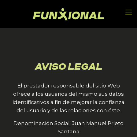
AVISO LEGAL
El prestador responsable del sitio Web
ofrece a los usuarios del mismo sus datos
identificativos a fin de mejorar la confianza
del usuario y de las relaciones con éste.
Denominación Social: Juan Manuel Prieto
Santana