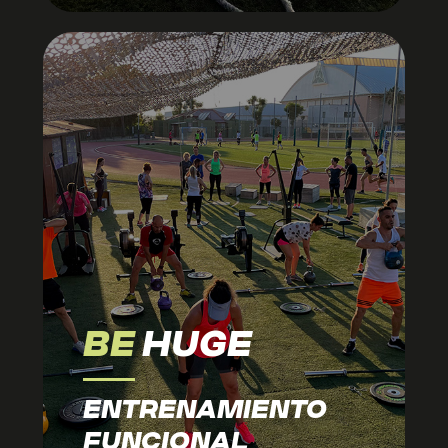
BE
HUGE
ENTRENAMIENTO
FUNCIONAL