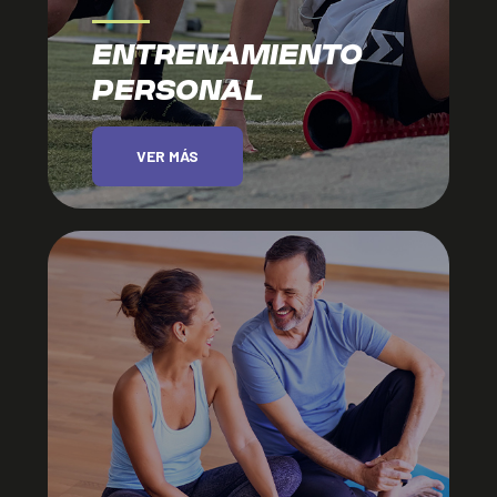
ENTRENAMIENTO
PERSONAL
VER MÁS