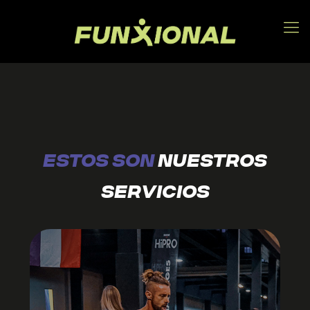
ESTOS SON
NUESTROS
SERVICIOS