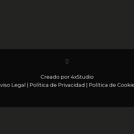
Creado por
4xStudio
viso Legal
|
Política de Privacidad
|
Política de Cooki